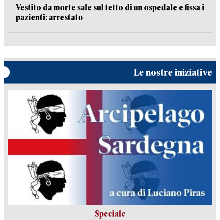
Vestito da morte sale sul tetto di un ospedale e fissa i
pazienti: arrestato
Le nostre iniziative
Speciale