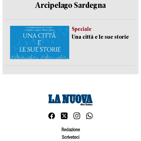
Arcipelago Sardegna
Speciale
Una città e le sue storie
Redazione
Scriveteci