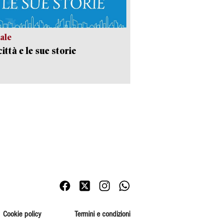
ale
ittà e le sue storie
Cookie policy
Termini e condizioni