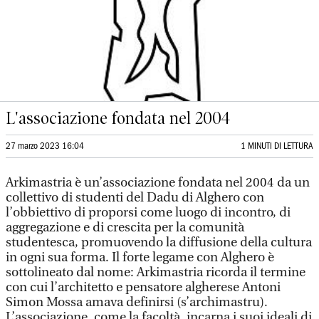
L'associazione fondata nel 2004
27 marzo 2023 16:04
1 MINUTI DI LETTURA
Arkimastria è un’associazione fondata nel 2004 da un
collettivo di studenti del Dadu di Alghero con
l’obbiettivo di proporsi come luogo di incontro, di
aggregazione e di crescita per la comunità
studentesca, promuovendo la diffusione della cultura
in ogni sua forma. Il forte legame con Alghero è
sottolineato dal nome: Arkimastria ricorda il termine
con cui l’architetto e pensatore algherese Antoni
Simon Mossa amava definirsi (s’archimastru).
L’associazione, come la facoltà, incarna i suoi ideali di