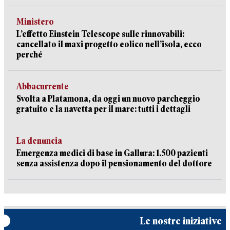
Ministero
L’effetto Einstein Telescope sulle rinnovabili:
cancellato il maxi progetto eolico nell’isola, ecco
perché
Abbacurrente
Svolta a Platamona, da oggi un nuovo parcheggio
gratuito e la navetta per il mare: tutti i dettagli
La denuncia
Emergenza medici di base in Gallura: 1.500 pazienti
senza assistenza dopo il pensionamento del dottore
Le nostre iniziative