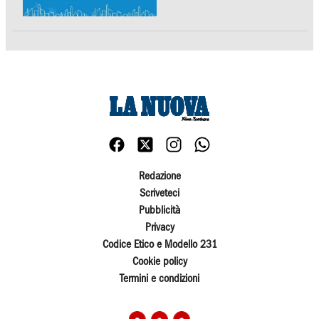
Redazione
Scriveteci
Pubblicità
Privacy
Codice Etico e Modello 231
Cookie policy
Termini e condizioni