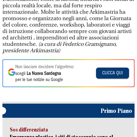
piccola realtà locale, ma dal forte respiro
internazionale. Molte le attività che Arkimastria ha
promosso e organizzato negli anni, come la Giornata
del colore, conferenze, workshop, laboratori e viaggi
di istruzione collaborando sempre con giovani artisti
ed architetti , imprenditori ed altre associazioni
studentesche.
(a cura di Federico Gramignano,
presidente Arkimastria)
Non lasciare decidere l'algoritmo:
CLICCA QUI
scegli
La Nuova Sardegna
per le tue notizie su Google
Primo Piano
Sos differenziata