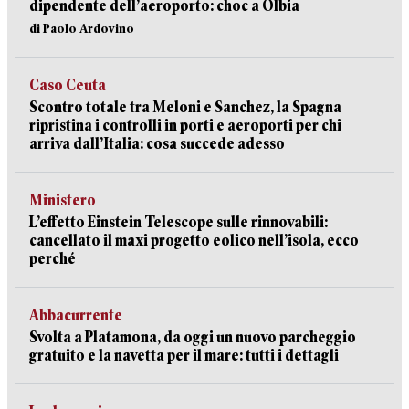
dipendente dell’aeroporto: choc a Olbia
di Paolo Ardovino
Caso Ceuta
Scontro totale tra Meloni e Sanchez, la Spagna
ripristina i controlli in porti e aeroporti per chi
arriva dall’Italia: cosa succede adesso
Ministero
L’effetto Einstein Telescope sulle rinnovabili:
cancellato il maxi progetto eolico nell’isola, ecco
perché
Abbacurrente
Svolta a Platamona, da oggi un nuovo parcheggio
gratuito e la navetta per il mare: tutti i dettagli