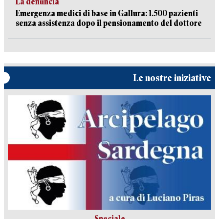
La denuncia
Emergenza medici di base in Gallura: 1.500 pazienti
senza assistenza dopo il pensionamento del dottore
Le nostre iniziative
Speciale