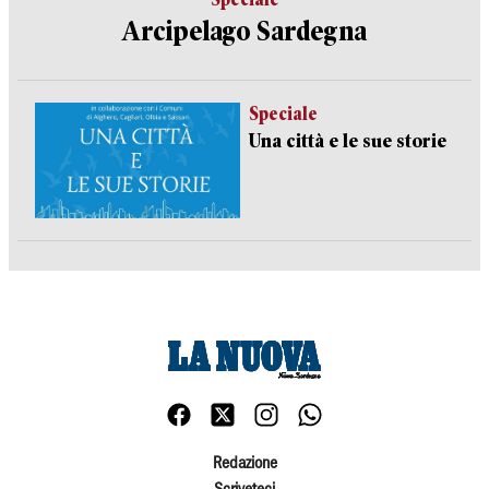
Arcipelago Sardegna
Speciale
Una città e le sue storie
Redazione