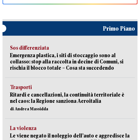
Primo Piano
Sos differenziata
Emergenza plastica, i siti di stoccaggio sono al
collasso: stop alla raccolta in decine di Comuni, si
rischia il blocco totale – Cosa sta succedendo
Trasporti
Ritardi e cancellazioni, la continuità territoriale è
nel caos: la Regione sanziona Aeroitalia
di Andrea Massidda
La violenza
Le viene negato il noleggio dell’auto e aggredisce la