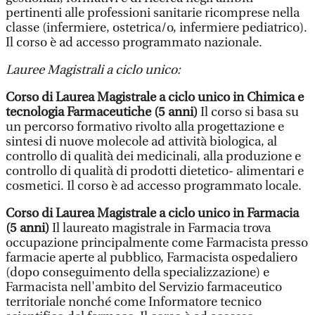
pertinenti alle professioni sanitarie ricomprese nella
classe (infermiere, ostetrica/o, infermiere pediatrico).
Il corso è ad accesso programmato nazionale.
Lauree Magistrali a ciclo unico:
Corso di Laurea Magistrale a ciclo unico in Chimica e
tecnologia Farmaceutiche (5 anni)
Il corso si basa su
un percorso formativo rivolto alla progettazione e
sintesi di nuove molecole ad attività biologica, al
controllo di qualità dei medicinali, alla produzione e
controllo di qualità di prodotti dietetico- alimentari e
cosmetici. Il corso è ad accesso programmato locale.
Corso di Laurea Magistrale a ciclo unico in Farmacia
(5 anni)
Il laureato magistrale in Farmacia trova
occupazione principalmente come Farmacista presso
farmacie aperte al pubblico, Farmacista ospedaliero
(dopo conseguimento della specializzazione) e
Farmacista nell'ambito del Servizio farmaceutico
territoriale nonché come Informatore tecnico