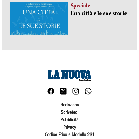
Speciale
Una città e le sue storie
Redazione
Scriveteci
Pubblicità
Privacy
Codice Etico e Modello 231