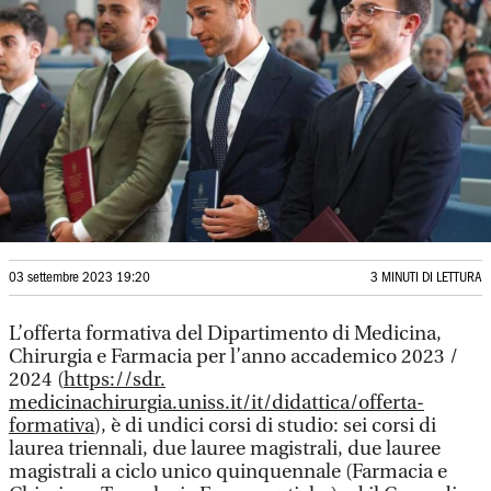
03 settembre 2023 19:20
3 MINUTI DI LETTURA
L’offerta formativa del Dipartimento di Medicina,
Chirurgia e Farmacia per l’anno accademico 2023 /
2024 (
https://sdr.
medicinachirurgia.uniss.it/it/didattica/offerta-
formativa
), è di undici corsi di studio: sei corsi di
laurea triennali, due lauree magistrali, due lauree
magistrali a ciclo unico quinquennale (Farmacia e