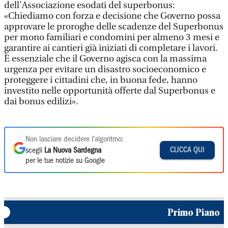
dell’Associazione esodati del superbonus:
«Chiediamo con forza e decisione che Governo possa
approvare le proroghe delle scadenze del Superbonus
per mono familiari e condomini per almeno 3 mesi e
garantire ai cantieri già iniziati di completare i lavori.
È essenziale che il Governo agisca con la massima
urgenza per evitare un disastro socioeconomico e
proteggere i cittadini che, in buona fede, hanno
investito nelle opportunità offerte dal Superbonus e
dai bonus edilizi».
Non lasciare decidere l'algoritmo:
CLICCA QUI
scegli
La Nuova Sardegna
per le tue notizie su Google
Primo Piano