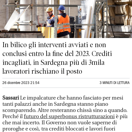
In bilico gli interventi avviati e non
conclusi entro la fine del 2023. Crediti
incagliati, in Sardegna più di 3mila
lavoratori rischiano il posto
26 dicembre 2023 21:54
3 MINUTI DI LETTURA
Sassari
Le impalcature che hanno fasciato per mesi
tanti palazzi anche in Sardegna stanno piano
scomparendo. Altre resteranno chissà sino a quando.
Perché il
futuro del superbonus ristrutturazioni
è più
che mai incerto. Il Governo non vuole saperne di
proroghe e così, tra crediti bloccati e lavori fuori