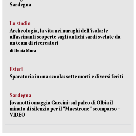
Sardegna
Lo studio
Archeologia, la vita nei nuraghi dell’isola: le
affascinanti scoperte sugli antichi sardi svelate da
un team di ricercatori
di Ilenia Mura
Esteri
Sparatoria in una scuola: sette morti e diversi feriti
Sardegna
Jovanotti omaggia Guccini: sul palco di Olbia il
minuto di silenzio per il "Maestrone" scomparso -
VIDEO