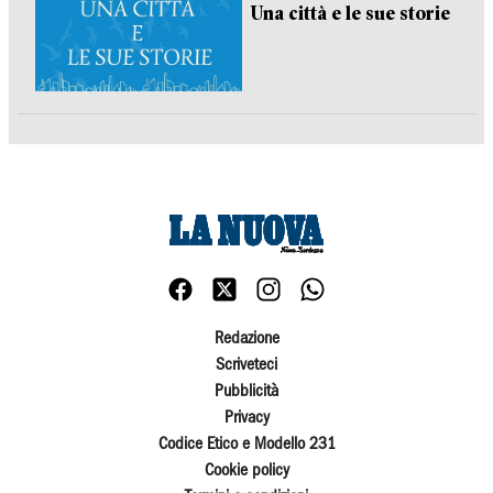
Una città e le sue storie
Redazione
Scriveteci
Pubblicità
Privacy
Codice Etico e Modello 231
Cookie policy