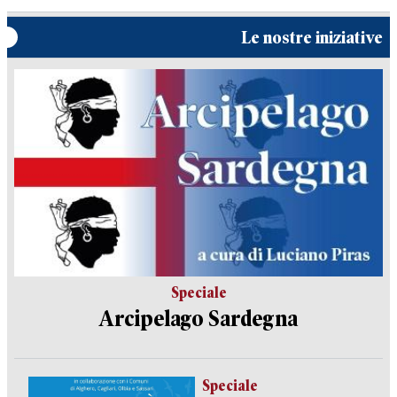
Le nostre iniziative
Speciale
Arcipelago Sardegna
Speciale