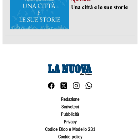
Una città e le sue storie
Redazione
Scriveteci
Pubblicità
Privacy
Codice Etico e Modello 231
Cookie policy