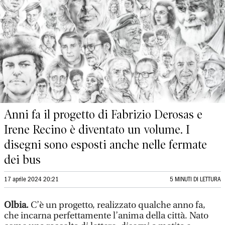
Anni fa il progetto di Fabrizio Derosas e
Irene Recino è diventato un volume. I
disegni sono esposti anche nelle fermate
dei bus
17 aprile 2024 20:21
5 MINUTI DI LETTURA
Olbia.
C’è un progetto, realizzato qualche anno fa,
che incarna perfettamente l’anima della città. Nato