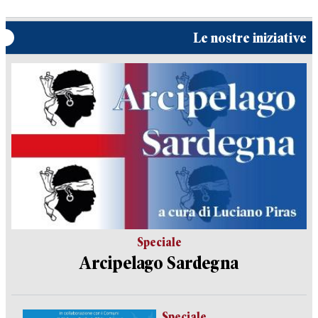
Le nostre iniziative
Speciale
Arcipelago Sardegna
Speciale