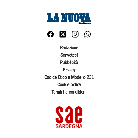
Redazione
Scriveteci
Pubblicità
Privacy
Codice Etico e Modello 231
Cookie policy
Termini e condizioni