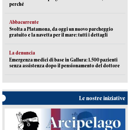
perché
Abbacurrente
Svolta a Platamona, da oggi un nuovo parcheggio
gratuito e la navetta per il mare: tutti i dettagli
La denuncia
Emergenza medici di base in Gallura: 1.500 pazienti
senza assistenza dopo il pensionamento del dottore
Le nostre iniziative