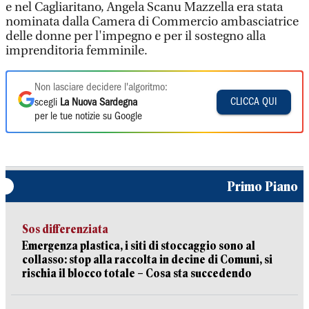
e nel Cagliaritano, Angela Scanu Mazzella era stata
nominata dalla Camera di Commercio ambasciatrice
delle donne per l'impegno e per il sostegno alla
imprenditoria femminile.
Non lasciare decidere l'algoritmo:
CLICCA QUI
scegli
La Nuova Sardegna
per le tue notizie su Google
Primo Piano
Sos differenziata
Emergenza plastica, i siti di stoccaggio sono al
collasso: stop alla raccolta in decine di Comuni, si
rischia il blocco totale – Cosa sta succedendo