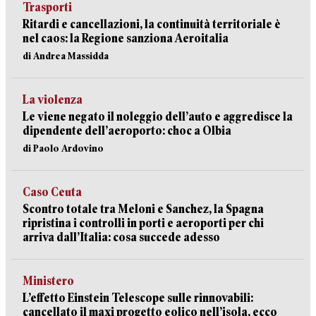
Trasporti
Ritardi e cancellazioni, la continuità territoriale è
nel caos: la Regione sanziona Aeroitalia
di Andrea Massidda
La violenza
Le viene negato il noleggio dell’auto e aggredisce la
dipendente dell’aeroporto: choc a Olbia
di Paolo Ardovino
Caso Ceuta
Scontro totale tra Meloni e Sanchez, la Spagna
ripristina i controlli in porti e aeroporti per chi
arriva dall’Italia: cosa succede adesso
Ministero
L’effetto Einstein Telescope sulle rinnovabili:
cancellato il maxi progetto eolico nell’isola, ecco