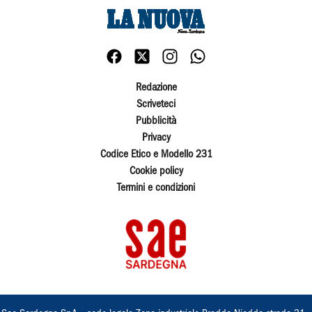
Redazione
Scriveteci
Pubblicità
Privacy
Codice Etico e Modello 231
Cookie policy
Termini e condizioni