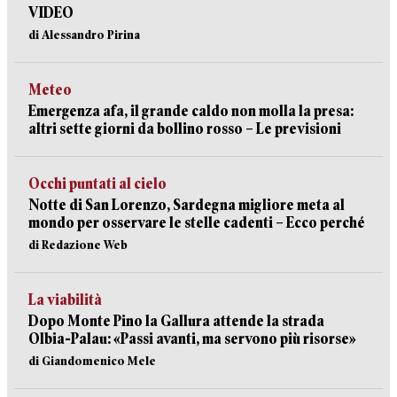
VIDEO
di Alessandro Pirina
Meteo
Emergenza afa, il grande caldo non molla la presa:
altri sette giorni da bollino rosso – Le previsioni
Occhi puntati al cielo
Notte di San Lorenzo, Sardegna migliore meta al
mondo per osservare le stelle cadenti – Ecco perché
di Redazione Web
La viabilità
Dopo Monte Pino la Gallura attende la strada
Olbia-Palau: «Passi avanti, ma servono più risorse»
di Giandomenico Mele