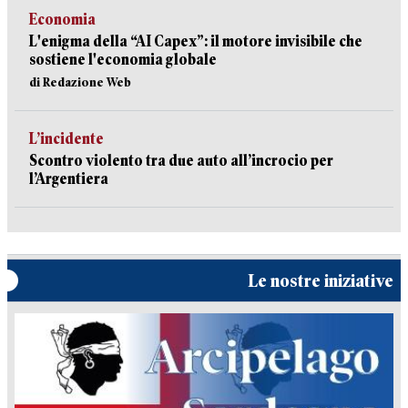
Economia
L'enigma della “AI Capex”: il motore invisibile che
sostiene l'economia globale
di Redazione Web
L’incidente
Scontro violento tra due auto all’incrocio per
l’Argentiera
Le nostre iniziative