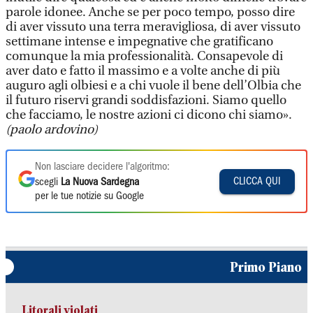
parole idonee. Anche se per poco tempo, posso dire
di aver vissuto una terra meravigliosa, di aver vissuto
settimane intense e impegnative che gratificano
comunque la mia professionalità. Consapevole di
aver dato e fatto il massimo e a volte anche di più
auguro agli olbiesi e a chi vuole il bene dell’Olbia che
il futuro riservi grandi soddisfazioni. Siamo quello
che facciamo, le nostre azioni ci dicono chi siamo».
(paolo ardovino)
Non lasciare decidere l'algoritmo:
CLICCA QUI
scegli
La Nuova Sardegna
per le tue notizie su Google
Primo Piano
Litorali violati