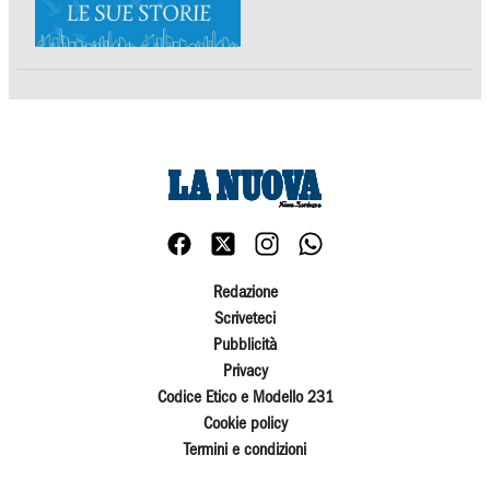
Redazione
Scriveteci
Pubblicità
Privacy
Codice Etico e Modello 231
Cookie policy
Termini e condizioni