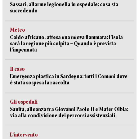
Sassari, allarme legionella in ospedale: cosa sta
succedendo
Meteo
Caldo africano, attesa una nuova fiammata: l’isola
sarà la regione più colpita – Quando è prevista
l’impennata
Il caso
Emergenza plastica in Sardegna: tutti i Comuni dove
è stata sospesa la raccolta
Gli ospedali
Sanità, alleanza tra Giovanni Paolo II e Mater Olbia:
via alla condivisione dei percorsi assistenziali
L’intervento