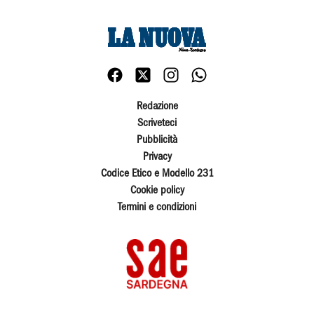
Redazione
Scriveteci
Pubblicità
Privacy
Codice Etico e Modello 231
Cookie policy
Termini e condizioni