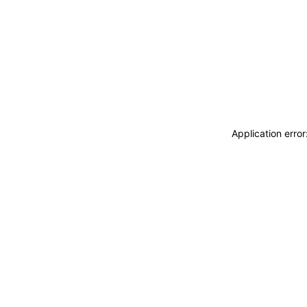
Application erro