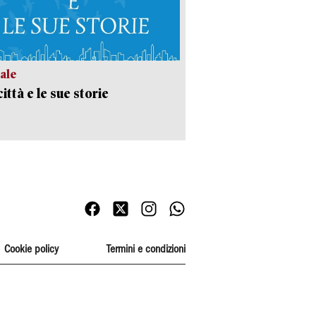
ale
ittà e le sue storie
Cookie policy
Termini e condizioni