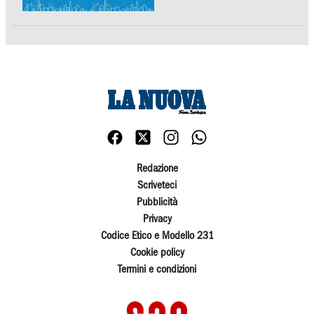
Redazione
Scriveteci
Pubblicità
Privacy
Codice Etico e Modello 231
Cookie policy
Termini e condizioni