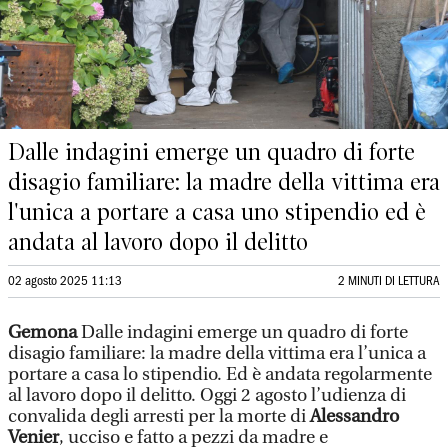
Dalle indagini emerge un quadro di forte
disagio familiare: la madre della vittima era
l'unica a portare a casa uno stipendio ed è
andata al lavoro dopo il delitto
02 agosto 2025 11:13
2 MINUTI DI LETTURA
Gemona
Dalle indagini emerge un quadro di forte
disagio familiare: la madre della vittima era l’unica a
portare a casa lo stipendio. Ed è andata regolarmente
al lavoro dopo il delitto. Oggi 2 agosto l’udienza di
convalida degli arresti per la morte di
Alessandro
Venier
, ucciso e fatto a pezzi da madre e