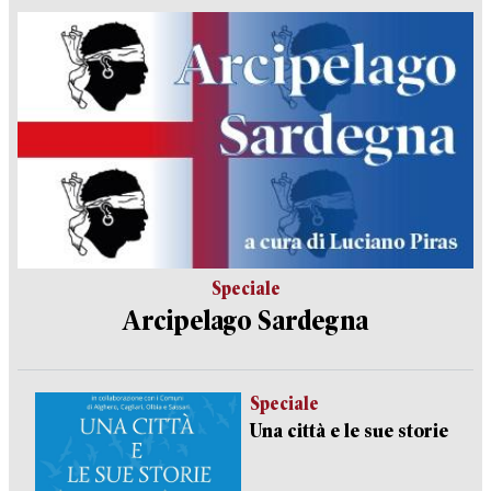
Speciale
Arcipelago Sardegna
Speciale
Una città e le sue storie