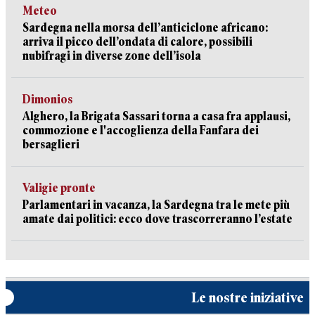
Meteo
Sardegna nella morsa dell’anticiclone africano:
arriva il picco dell’ondata di calore, possibili
nubifragi in diverse zone dell’isola
Dimonios
Alghero, la Brigata Sassari torna a casa fra applausi,
commozione e l'accoglienza della Fanfara dei
bersaglieri
Valigie pronte
Parlamentari in vacanza, la Sardegna tra le mete più
amate dai politici: ecco dove trascorreranno l’estate
Le nostre iniziative