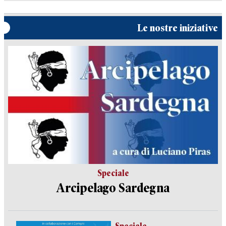
Le nostre iniziative
Speciale
Arcipelago Sardegna