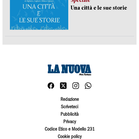
Speciale
Una città e le sue storie
Redazione
Scriveteci
Pubblicità
Privacy
Codice Etico e Modello 231
Cookie policy