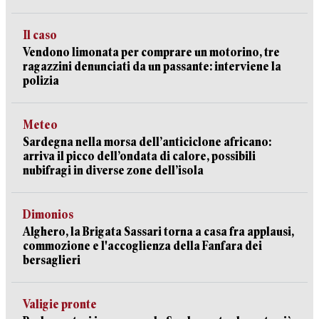
Il caso
Vendono limonata per comprare un motorino, tre
ragazzini denunciati da un passante: interviene la
polizia
Meteo
Sardegna nella morsa dell’anticiclone africano:
arriva il picco dell’ondata di calore, possibili
nubifragi in diverse zone dell’isola
Dimonios
Alghero, la Brigata Sassari torna a casa fra applausi,
commozione e l'accoglienza della Fanfara dei
bersaglieri
Valigie pronte