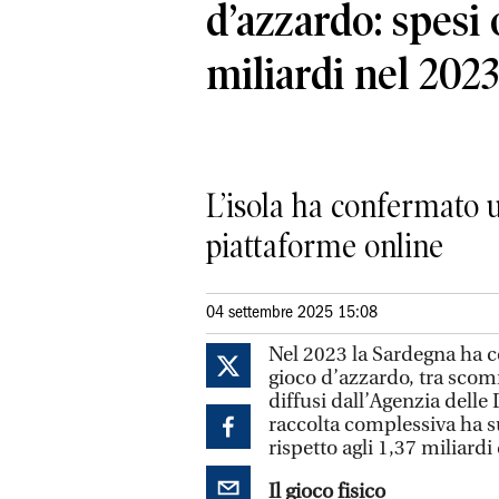
d’azzardo: spesi o
miliardi nel 2023
L’isola ha confermato u
piattaforme online
04 settembre 2025 15:08
Nel 2023 la Sardegna ha c
gioco d’azzardo, tra scom
diffusi dall’Agenzia delle
raccolta complessiva ha s
rispetto agli 1,37 miliardi
Il gioco fisico