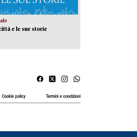
ale
ittà e le sue storie
Cookie policy
Termini e condizioni