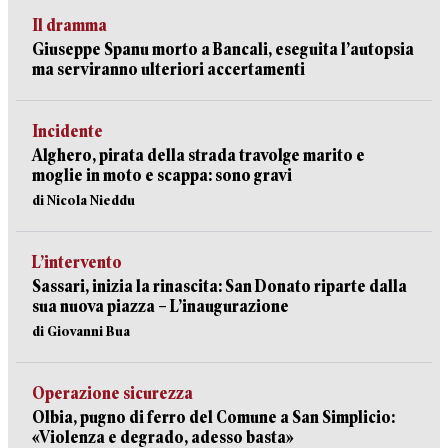
Il dramma
Giuseppe Spanu morto a Bancali, eseguita l’autopsia
ma serviranno ulteriori accertamenti
Incidente
Alghero, pirata della strada travolge marito e
moglie in moto e scappa: sono gravi
di Nicola Nieddu
L’intervento
Sassari, inizia la rinascita: San Donato riparte dalla
sua nuova piazza – L’inaugurazione
di Giovanni Bua
Operazione sicurezza
Olbia, pugno di ferro del Comune a San Simplicio:
«Violenza e degrado, adesso basta»