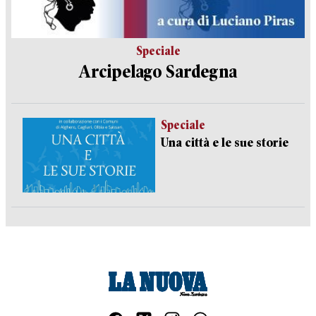
Speciale
Arcipelago Sardegna
Speciale
Una città e le sue storie