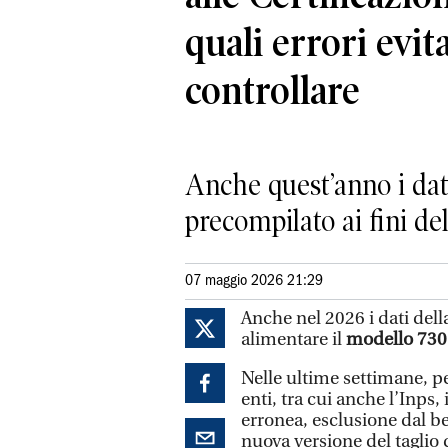
quali errori evi
controllare
Anche quest’anno i dat
precompilato ai fini de
07 maggio 2026 21:29
Anche nel 2026 i dati del
alimentare il
modello 730
Nelle ultime settimane, per
enti, tra cui anche l’Inps,
erronea, esclusione dal be
nuova versione del taglio 