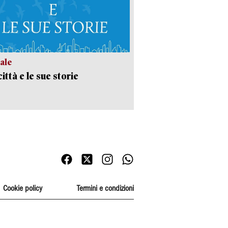
ale
ittà e le sue storie
Cookie policy
Termini e condizioni