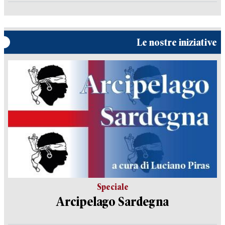
Le nostre iniziative
Speciale
Arcipelago Sardegna