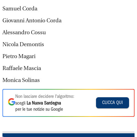
Samuel Corda
Giovanni Antonio Corda
Alessandro Cossu
Nicola Demontis
Pietro Magari
Raffaele Mascia
Monica Solinas
Non lasciare decidere l'algoritmo:
CLICCA QUI
scegli
La Nuova Sardegna
per le tue notizie su Google