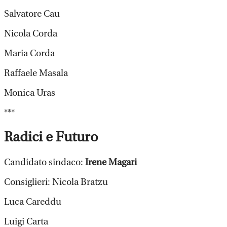
Salvatore Cau
Nicola Corda
Maria Corda
Raffaele Masala
Monica Uras
***
Radici e Futuro
Candidato sindaco:
Irene Magari
Consiglieri: Nicola Bratzu
Luca Careddu
Luigi Carta