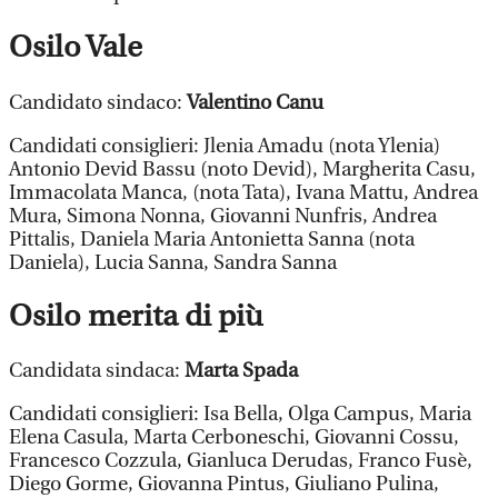
Osilo Vale
Candidato sindaco:
Valentino Canu
Candidati consiglieri: Jlenia Amadu (nota Ylenia)
Antonio Devid Bassu (noto Devid), Margherita Casu,
Immacolata Manca, (nota Tata), Ivana Mattu, Andrea
Mura, Simona Nonna, Giovanni Nunfris, Andrea
Pittalis, Daniela Maria Antonietta Sanna (nota
Daniela), Lucia Sanna, Sandra Sanna
Osilo merita di più
Candidata sindaca:
Marta Spada
Candidati consiglieri: Isa Bella, Olga Campus, Maria
Elena Casula, Marta Cerboneschi, Giovanni Cossu,
Francesco Cozzula, Gianluca Derudas, Franco Fusè,
Diego Gorme, Giovanna Pintus, Giuliano Pulina,