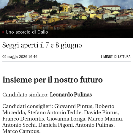
◗
Uno scorcio di Osilo
Seggi aperti il 7 e 8 giugno
09 maggio 2026 16:46
1 MINUTI DI LETTURA
Insieme per il nostro futuro
Candidato sindaco:
Leonardo Pulinas
Candidati consiglieri: Giovanni Pintus, Roberto
Mucedda, Stefano Antonio Tedde, Davide Pintus,
Franco Demontis, Giovanna Loriga, Marco Mannu,
Antonio Sechi, Daniela Figoni, Antonio Pulinas,
Marco Campus.