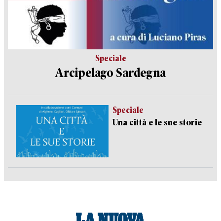
Speciale
Arcipelago Sardegna
Speciale
Una città e le sue storie