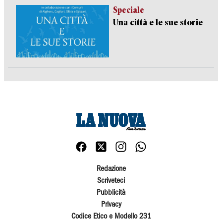
Speciale
Una città e le sue storie
Redazione
Scriveteci
Pubblicità
Privacy
Codice Etico e Modello 231