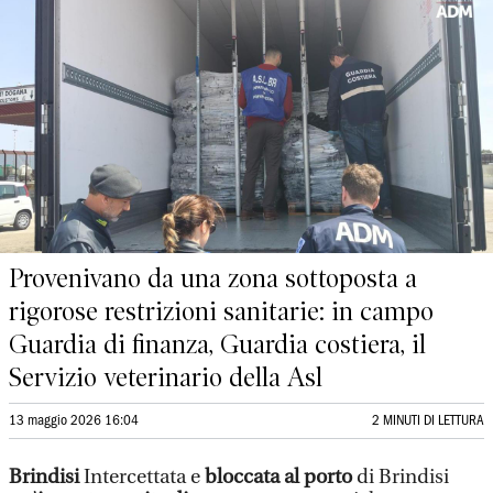
Provenivano da una zona sottoposta a
rigorose restrizioni sanitarie: in campo
Guardia di finanza, Guardia costiera, il
Servizio veterinario della Asl
13 maggio 2026 16:04
2 MINUTI DI LETTURA
Brindisi
Intercettata e
bloccata al porto
di Brindisi