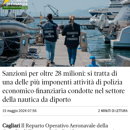
Sanzioni per oltre 28 milioni: si tratta di
una delle più imponenti attività di polizia
economico-finanziaria condotte nel settore
della nautica da diporto
15 maggio 2026 07:56
2 MINUTI DI LETTURA
Cagliari
Il Reparto Operativo Aeronavale della