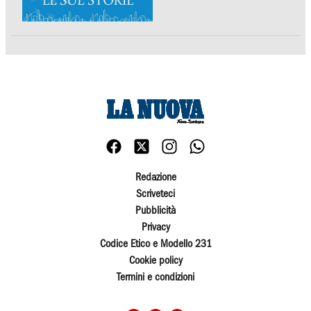
Redazione
Scriveteci
Pubblicità
Privacy
Codice Etico e Modello 231
Cookie policy
Termini e condizioni