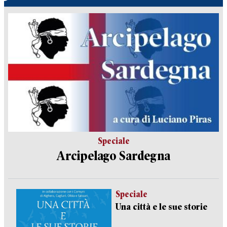
Speciale
Arcipelago Sardegna
Speciale
Una città e le sue storie