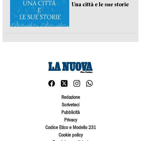
Una città e le sue storie
Redazione
Scriveteci
Pubblicità
Privacy
Codice Etico e Modello 231
Cookie policy