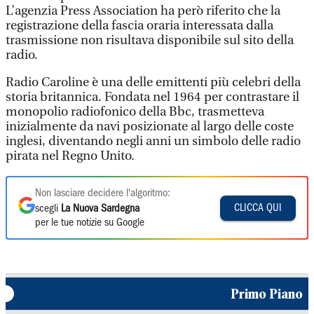
L’agenzia Press Association ha però riferito che la
registrazione della fascia oraria interessata dalla
trasmissione non risultava disponibile sul sito della
radio.
Radio Caroline è una delle emittenti più celebri della
storia britannica. Fondata nel 1964 per contrastare il
monopolio radiofonico della Bbc, trasmetteva
inizialmente da navi posizionate al largo delle coste
inglesi, diventando negli anni un simbolo delle radio
pirata nel Regno Unito.
Non lasciare decidere l'algoritmo:
CLICCA QUI
scegli
La Nuova Sardegna
per le tue notizie su Google
Primo Piano