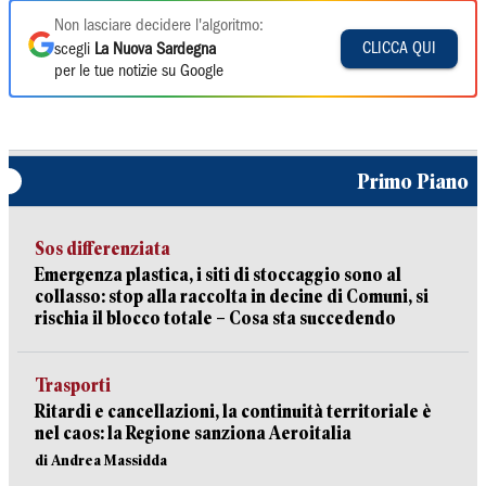
Non lasciare decidere l'algoritmo:
CLICCA QUI
scegli
La Nuova Sardegna
per le tue notizie su Google
Primo Piano
Sos differenziata
Emergenza plastica, i siti di stoccaggio sono al
collasso: stop alla raccolta in decine di Comuni, si
rischia il blocco totale – Cosa sta succedendo
Trasporti
Ritardi e cancellazioni, la continuità territoriale è
nel caos: la Regione sanziona Aeroitalia
di Andrea Massidda