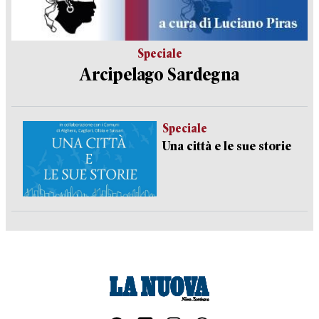
Speciale
Arcipelago Sardegna
Speciale
Una città e le sue storie