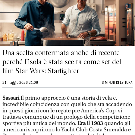
Una scelta confermata anche di recente
perché l’isola è stata scelta come set del
film Star Wars: Starfighter
21 maggio 2026 21:06
3 MINUTI DI LETTURA
Sassari
Il primo approccio è una storia di vela e,
incredibile coincidenza con quello che sta accadendo
in questi giorni con le regate pre America’s Cup, si
trattava comunque di un prologo della competizione
sportiva più antica del mondo.
Era il 1983
quando gli
americani scoprirono lo Yacht Club Costa Smeralda e