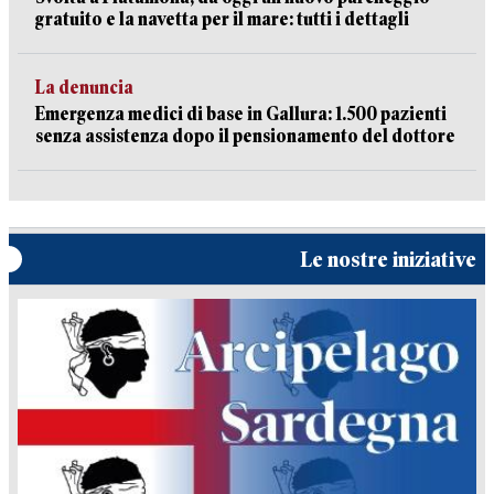
gratuito e la navetta per il mare: tutti i dettagli
La denuncia
Emergenza medici di base in Gallura: 1.500 pazienti
senza assistenza dopo il pensionamento del dottore
Le nostre iniziative