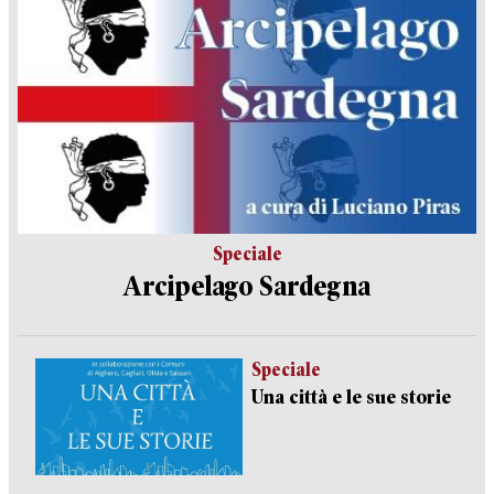
Speciale
Arcipelago Sardegna
Speciale
Una città e le sue storie