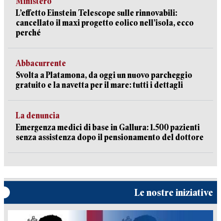
Ministero
L’effetto Einstein Telescope sulle rinnovabili:
cancellato il maxi progetto eolico nell’isola, ecco
perché
Abbacurrente
Svolta a Platamona, da oggi un nuovo parcheggio
gratuito e la navetta per il mare: tutti i dettagli
La denuncia
Emergenza medici di base in Gallura: 1.500 pazienti
senza assistenza dopo il pensionamento del dottore
Le nostre iniziative