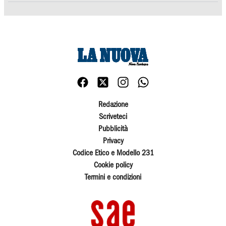
Redazione
Scriveteci
Pubblicità
Privacy
Codice Etico e Modello 231
Cookie policy
Termini e condizioni