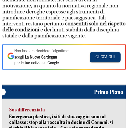
motivazione, in quanto la normativa regionale non
introduce deroghe espresse agli strumenti di
pianificazione territoriale e paesaggistica. Tali
interventi restano pertanto
consentiti solo nel rispetto
delle condizioni
e dei limiti stabiliti dalla disciplina
statale e dalla pianificazione vigente.
Non lasciare decidere l'algoritmo:
CLICCA QUI
scegli
La Nuova Sardegna
per le tue notizie su Google
Primo Piano
Sos differenziata
Emergenza plastica, i siti di stoccaggio sono al
collasso: stop alla raccolta in decine di Comuni, si