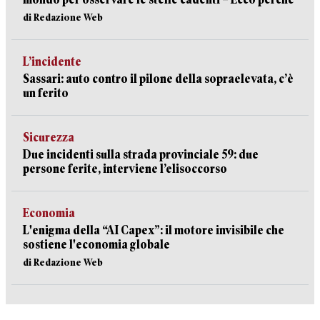
di Redazione Web
L’incidente
Sassari: auto contro il pilone della sopraelevata, c’è
un ferito
Sicurezza
Due incidenti sulla strada provinciale 59: due
persone ferite, interviene l’elisoccorso
Economia
L'enigma della “AI Capex”: il motore invisibile che
sostiene l'economia globale
di Redazione Web