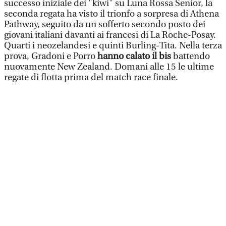
successo iniziale dei "kiwi" su Luna Rossa Senior, la
seconda regata ha visto il trionfo a sorpresa di Athena
Pathway, seguito da un sofferto secondo posto dei
giovani italiani davanti ai francesi di La Roche-Posay.
Quarti i neozelandesi e quinti Burling-Tita. Nella terza
prova, Gradoni e Porro
hanno calato il bis
battendo
nuovamente New Zealand. Domani alle 15 le ultime
regate di flotta prima del match race finale.