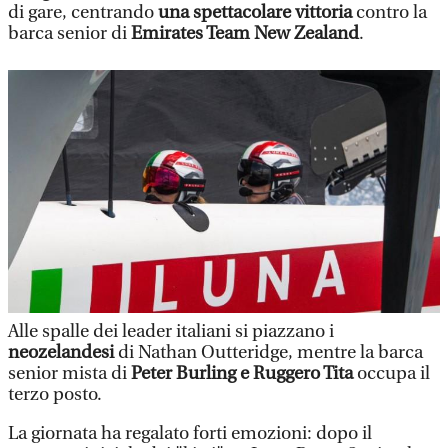
di gare, centrando
una spettacolare vittoria
contro la
barca senior di
Emirates Team New Zealand
.
Alle spalle dei leader italiani si piazzano i
neozelandesi
di Nathan Outteridge, mentre la barca
senior mista di
Peter Burling e Ruggero Tita
occupa il
terzo posto.
La giornata ha regalato forti emozioni: dopo il