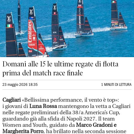
Domani alle 15 le ultime regate di flotta
prima del match race finale
23 maggio 2026 18:35
1 MINUTI DI LETTURA
Cagliari
«Bellissima performance, il vento è top»:
i giovani di
Luna Rossa
mantengono la vetta a Cagliari
nelle regate preliminari della 38/a America’s Cup,
guardando già alla sfida di Napoli 2027. Il team
Women and Youth, guidato da
Marco Gradoni e
Margherita Porro
, ha brillato nella seconda sessione