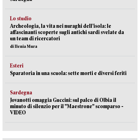
Lo studio
Archeologia, la vita nei nuraghi dell’isola: le
affascinanti scoperte sugli antichi sardi svelate da
un team di ricercatori
di Ilenia Mura
Esteri
Sparatoria in una scuola: sette morti e diversi feriti
Sardegna
Jovanotti omaggia Guccini: sul palco di Olbia il
minuto di silenzio per il "Maestrone" scomparso -
VIDEO