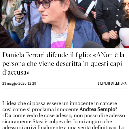
Daniela Ferrari difende il figlio: «ANon è la
persona che viene descritta in questi capi
d'accusa»
23 maggio 2026 12:29
1 MINUTI DI LETTURA
L'idea che ci possa essere un innocente in carcere
così come si proclama innocente
Andrea Sempio
?
«Da come vedo le cose adesso, non posso dire adesso
sicuramente Stasi è colpevole. Io mi auguro che
adesso si arrivi finalmente a una verità definitiva». Lo