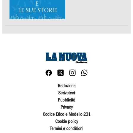
Redazione
Scriveteci
Pubblicità
Privacy
Codice Etico e Modello 231
Cookie policy
Termini e condizioni