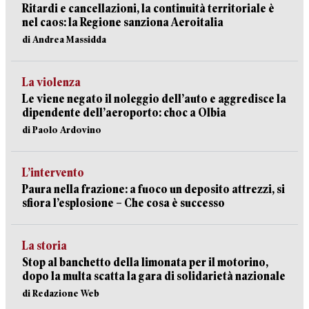
Ritardi e cancellazioni, la continuità territoriale è
nel caos: la Regione sanziona Aeroitalia
di Andrea Massidda
La violenza
Le viene negato il noleggio dell’auto e aggredisce la
dipendente dell’aeroporto: choc a Olbia
di Paolo Ardovino
L’intervento
Paura nella frazione: a fuoco un deposito attrezzi, si
sfiora l’esplosione – Che cosa è successo
La storia
Stop al banchetto della limonata per il motorino,
dopo la multa scatta la gara di solidarietà nazionale
di Redazione Web