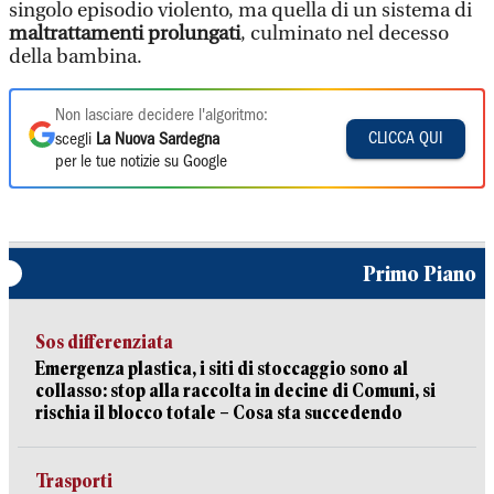
singolo episodio violento, ma quella di un sistema di
maltrattamenti prolungati
, culminato nel decesso
della bambina.
Non lasciare decidere l'algoritmo:
CLICCA QUI
scegli
La Nuova Sardegna
per le tue notizie su Google
Primo Piano
Sos differenziata
Emergenza plastica, i siti di stoccaggio sono al
collasso: stop alla raccolta in decine di Comuni, si
rischia il blocco totale – Cosa sta succedendo
Trasporti