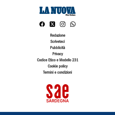
Redazione
Scriveteci
Pubblicità
Privacy
Codice Etico e Modello 231
Cookie policy
Termini e condizioni