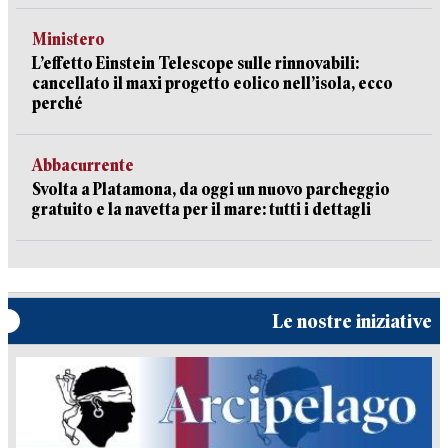
Ministero
L’effetto Einstein Telescope sulle rinnovabili:
cancellato il maxi progetto eolico nell’isola, ecco
perché
Abbacurrente
Svolta a Platamona, da oggi un nuovo parcheggio
gratuito e la navetta per il mare: tutti i dettagli
Le nostre iniziative