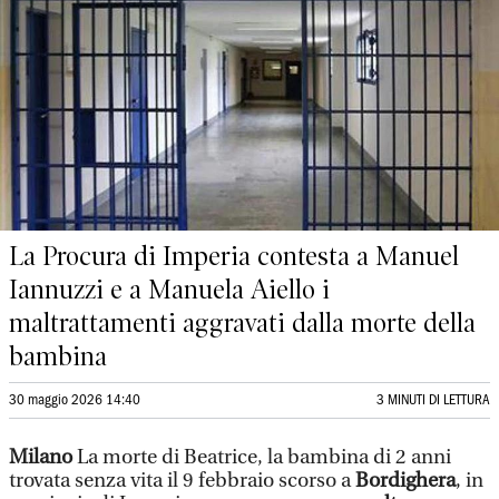
La Procura di Imperia contesta a Manuel
Iannuzzi e a Manuela Aiello i
maltrattamenti aggravati dalla morte della
bambina
30 maggio 2026 14:40
3 MINUTI DI LETTURA
Milano
La morte di Beatrice, la bambina di 2 anni
trovata senza vita il 9 febbraio scorso a
Bordighera
, in