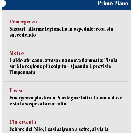
Primo Piano
L’emergenza
Sassari, allarme legionella in ospedale: cosa sta
succedendo
Meteo
Caldo africano, attesa una nuova fiammata: l’isola
sarà la regione più colpita – Quando è prevista
l’impennata
Il caso
Emergenza plastica in Sardegna: tutti i Comuni dove
è stata sospesa la raccolta
L’intervento
Febbre del Nilo, i casi salgono a sette, al via la