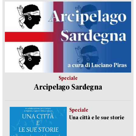
Speciale
Arcipelago Sardegna
Speciale
Una città e le sue storie