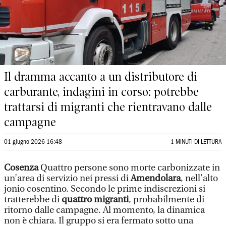
Il dramma accanto a un distributore di
carburante, indagini in corso: potrebbe
trattarsi di migranti che rientravano dalle
campagne
01 giugno 2026 16:48
1 MINUTI DI LETTURA
Cosenza
Quattro persone sono morte carbonizzate in
un’area di servizio nei pressi di
Amendolara
, nell’alto
jonio cosentino. Secondo le prime indiscrezioni si
tratterebbe di
quattro migranti
, probabilmente di
ritorno dalle campagne. Al momento, la dinamica
non è chiara. Il gruppo si era fermato sotto una