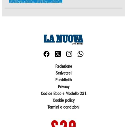
Redazione
Scriveteci
Pubblicità
Privacy
Codice Etico e Modello 231
Cookie policy
Termini e condizioni