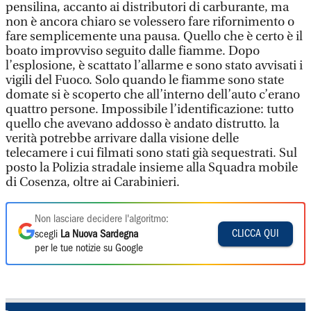
pensilina, accanto ai distributori di carburante, ma
non è ancora chiaro se volessero fare rifornimento o
fare semplicemente una pausa. Quello che è certo è il
boato improvviso seguito dalle fiamme. Dopo
l’esplosione, è scattato l’allarme e sono stato avvisati i
vigili del Fuoco. Solo quando le fiamme sono state
domate si è scoperto che all’interno dell’auto c’erano
quattro persone. Impossibile l’identificazione: tutto
quello che avevano addosso è andato distrutto. la
verità potrebbe arrivare dalla visione delle
telecamere i cui filmati sono stati già sequestrati. Sul
posto la Polizia stradale insieme alla Squadra mobile
di Cosenza, oltre ai Carabinieri.
Non lasciare decidere l'algoritmo:
CLICCA QUI
scegli
La Nuova Sardegna
per le tue notizie su Google