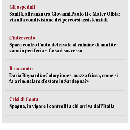
Gli ospedali
Sanità, alleanza tra Giovanni Paolo II e Mater Olbia:
via alla condivisione dei percorsi assistenziali
L’intervento
Spara contro l’auto del rivale al culmine di una lite:
caos in periferia – Cosa è successo
Il racconto
Daria Bignardi: «Culurgiones, mazza frissa, come si
fa a rinunciare d’estate in Sardegna?»
Crisi di Ceuta
Spagna, in vigore i controlli a chi arriva dall’Italia