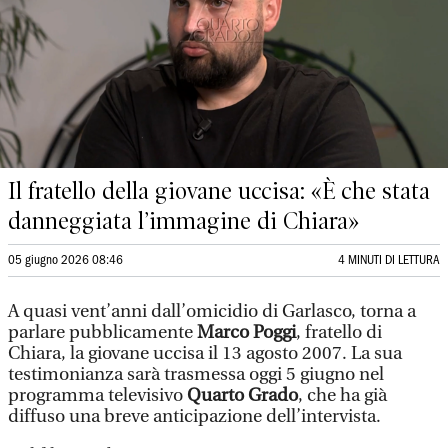
Il fratello della giovane uccisa: «È che stata
danneggiata l’immagine di Chiara»
05 giugno 2026 08:46
4 MINUTI DI LETTURA
A quasi vent’anni dall’omicidio di Garlasco, torna a
parlare pubblicamente
Marco Poggi
, fratello di
Chiara, la giovane uccisa il 13 agosto 2007. La sua
testimonianza sarà trasmessa oggi 5 giugno nel
programma televisivo
Quarto Grado
, che ha già
diffuso una breve anticipazione dell’intervista.