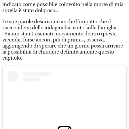
indicato come possibile coinvolto nella morte di mia
sorella è stato doloroso».
Le sue parole descrivono anche l’impatto che il
riaccendersi delle indagini ha avuto sulla famiglia.
«Siamo stati trascinati nuovamente dentro questa
vicenda, forse ancora più di prima», osserva,
aggiungendo di sperare che un giorno possa arrivare
la possibilità di chiudere definitivamente questo
capitolo.