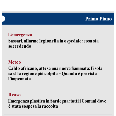
Primo Piano
L’emergenza
Sassari, allarme legionella in ospedale: cosa sta
succedendo
Meteo
Caldo africano, attesa una nuova fiammata: l’isola
sarà la regione più colpita – Quando è prevista
l’impennata
Il caso
Emergenza plastica in Sardegna: tutti i Comuni dove
è stata sospesa la raccolta