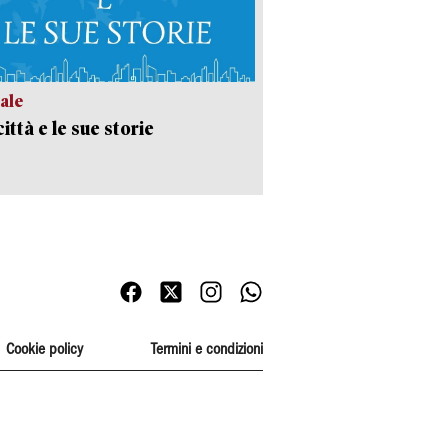
ale
ittà e le sue storie
Cookie policy
Termini e condizioni