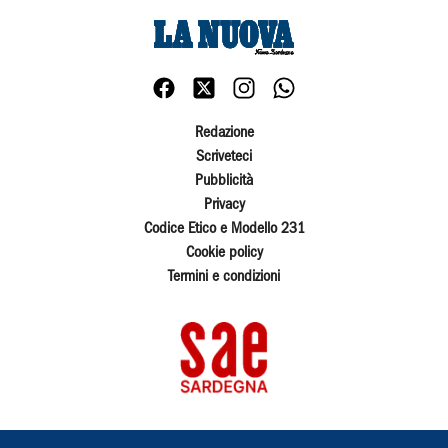
Redazione
Scriveteci
Pubblicità
Privacy
Codice Etico e Modello 231
Cookie policy
Termini e condizioni