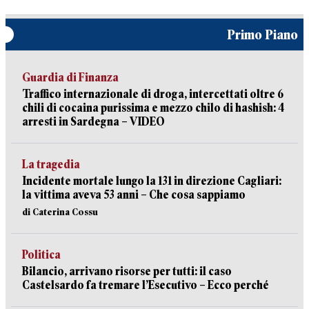
Primo Piano
Guardia di Finanza
Traffico internazionale di droga, intercettati oltre 6
chili di cocaina purissima e mezzo chilo di hashish: 4
arresti in Sardegna – VIDEO
La tragedia
Incidente mortale lungo la 131 in direzione Cagliari:
la vittima aveva 53 anni – Che cosa sappiamo
di Caterina Cossu
Politica
Bilancio, arrivano risorse per tutti: il caso
Castelsardo fa tremare l’Esecutivo – Ecco perché