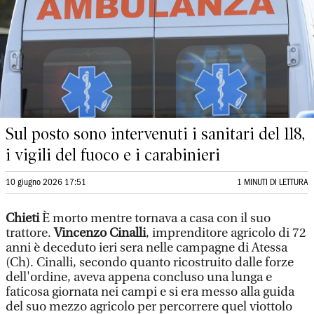
Sul posto sono intervenuti i sanitari del 118,
i vigili del fuoco e i carabinieri
10 giugno 2026 17:51
1 MINUTI DI LETTURA
Chieti
È morto mentre tornava a casa con il suo
trattore.
Vincenzo Cinalli
, imprenditore agricolo di 72
anni è deceduto ieri sera nelle campagne di Atessa
(Ch). Cinalli, secondo quanto ricostruito dalle forze
dell'ordine, aveva appena concluso una lunga e
faticosa giornata nei campi e si era messo alla guida
del suo mezzo agricolo per percorrere quel viottolo