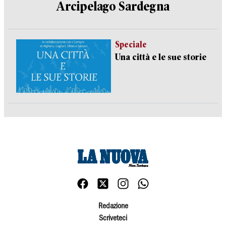
Arcipelago Sardegna
Speciale
Una città e le sue storie
Redazione
Scriveteci