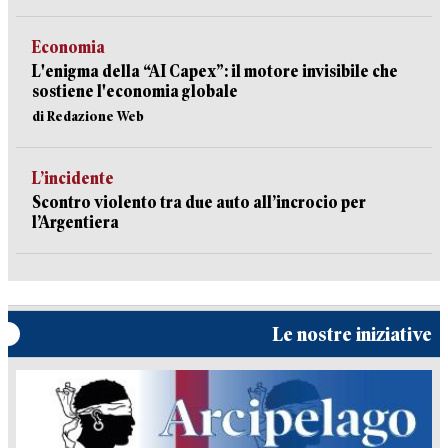
Economia
L'enigma della “AI Capex”: il motore invisibile che
sostiene l'economia globale
di Redazione Web
L’incidente
Scontro violento tra due auto all’incrocio per
l’Argentiera
Le nostre iniziative