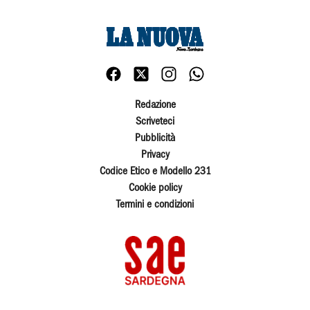
Redazione
Scriveteci
Pubblicità
Privacy
Codice Etico e Modello 231
Cookie policy
Termini e condizioni