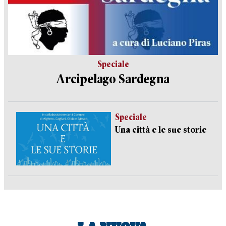
Speciale
Arcipelago Sardegna
Speciale
Una città e le sue storie