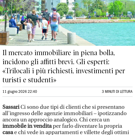
Il mercato immobiliare in piena bolla,
incidono gli affitti brevi. Gli esperti:
«Trilocali i più richiesti, investimenti per
turisti e studenti»
11 giugno 2026 22:40
3 MINUTI DI LETTURA
Sassari
Ci sono due tipi di clienti che si presentano
all’ingresso delle agenzie immobiliari – ipotizzando
ancora un approccio analogico. Chi cerca un
immobile in vendita
per farlo diventare la propria
casa
e chi vede in appartamenti e villette degli ottimi