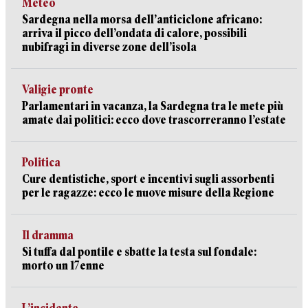
Meteo
Sardegna nella morsa dell’anticiclone africano:
arriva il picco dell’ondata di calore, possibili
nubifragi in diverse zone dell’isola
Valigie pronte
Parlamentari in vacanza, la Sardegna tra le mete più
amate dai politici: ecco dove trascorreranno l’estate
Politica
Cure dentistiche, sport e incentivi sugli assorbenti
per le ragazze: ecco le nuove misure della Regione
Il dramma
Si tuffa dal pontile e sbatte la testa sul fondale:
morto un 17enne