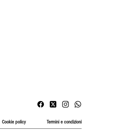
Cookie policy
Termini e condizioni