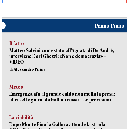
Primo Piano
Il fatto
Matteo Salvini contestato all’Agnata di De André,
interviene Dori Ghezzi: «Non è democrazia» –
VIDEO
di Alessandro Pirina
Meteo
Emergenza afa, il grande caldo non molla la presa:
altri sette giorni da bollino rosso – Le previsioni
La viabilità
Dopo Monte Pino la Gallura attende la strada