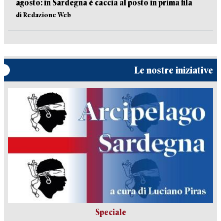
agosto: in Sardegna è caccia al posto in prima fila
di Redazione Web
Le nostre iniziative
Speciale