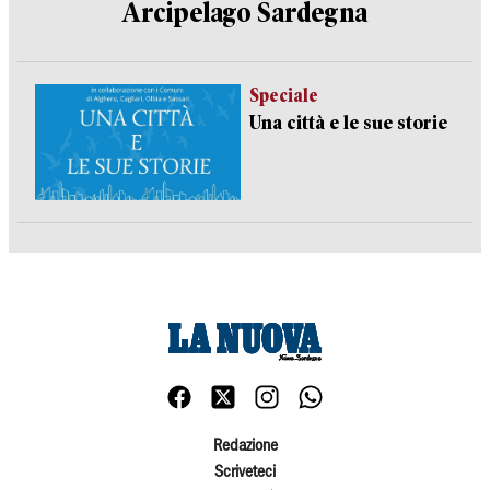
Arcipelago Sardegna
Speciale
Una città e le sue storie
Redazione
Scriveteci