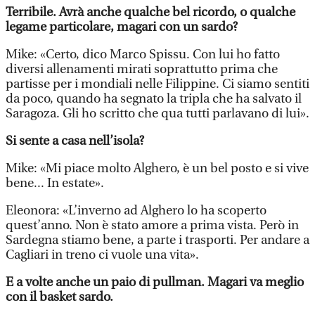
Terribile. Avrà anche qualche bel ricordo, o qualche
legame particolare, magari con un sardo?
Mike: «Certo, dico Marco Spissu. Con lui ho fatto
diversi allenamenti mirati soprattutto prima che
partisse per i mondiali nelle Filippine. Ci siamo sentiti
da poco, quando ha segnato la tripla che ha salvato il
Saragoza. Gli ho scritto che qua tutti parlavano di lui».
Si sente a casa nell’isola?
Mike: «Mi piace molto Alghero, è un bel posto e si vive
bene... In estate».
Eleonora: «L’inverno ad Alghero lo ha scoperto
quest’anno. Non è stato amore a prima vista. Però in
Sardegna stiamo bene, a parte i trasporti. Per andare a
Cagliari in treno ci vuole una vita».
E a volte anche un paio di pullman. Magari va meglio
con il basket sardo.