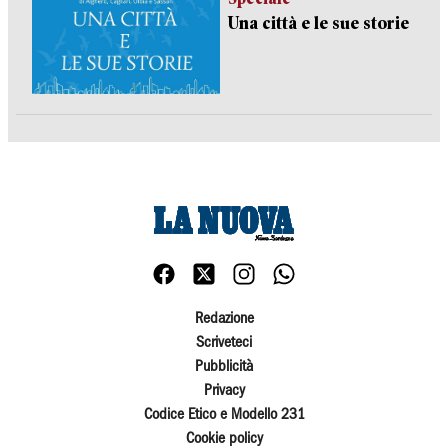
Una città e le sue storie
Redazione
Scriveteci
Pubblicità
Privacy
Codice Etico e Modello 231
Cookie policy