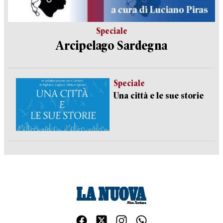
Speciale
Arcipelago Sardegna
Speciale
Una città e le sue storie