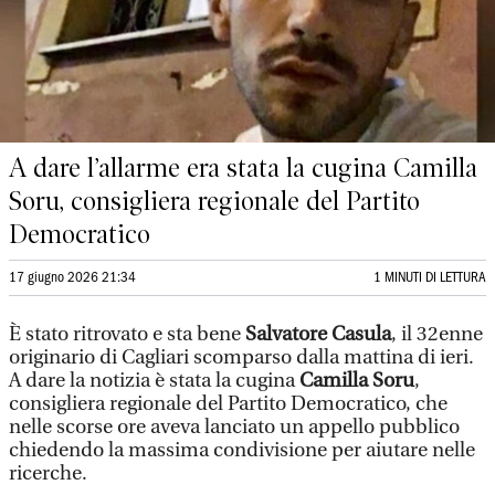
A dare l’allarme era stata la cugina Camilla
Soru, consigliera regionale del Partito
Democratico
17 giugno 2026 21:34
1 MINUTI DI LETTURA
È stato ritrovato e sta bene
Salvatore Casula
, il 32enne
originario di Cagliari scomparso dalla mattina di ieri.
A dare la notizia è stata la cugina
Camilla Soru
,
consigliera regionale del Partito Democratico, che
nelle scorse ore aveva lanciato un appello pubblico
chiedendo la massima condivisione per aiutare nelle
ricerche.