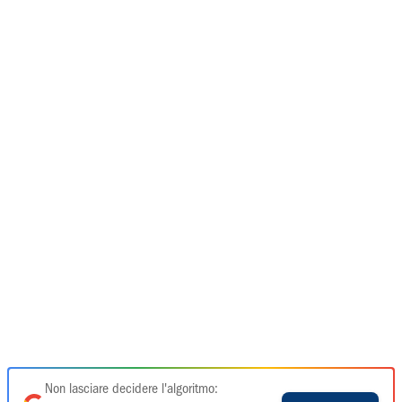
Non lasciare decidere l'algoritmo: