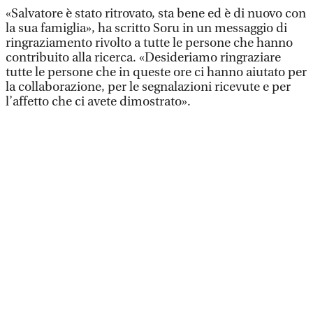
«Salvatore è stato ritrovato, sta bene ed è di nuovo con
la sua famiglia», ha scritto Soru in un messaggio di
ringraziamento rivolto a tutte le persone che hanno
contribuito alla ricerca. «Desideriamo ringraziare
tutte le persone che in queste ore ci hanno aiutato per
la collaborazione, per le segnalazioni ricevute e per
l’affetto che ci avete dimostrato».