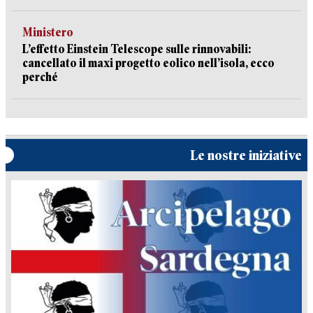
Ministero
L’effetto Einstein Telescope sulle rinnovabili:
cancellato il maxi progetto eolico nell’isola, ecco
perché
Le nostre iniziative