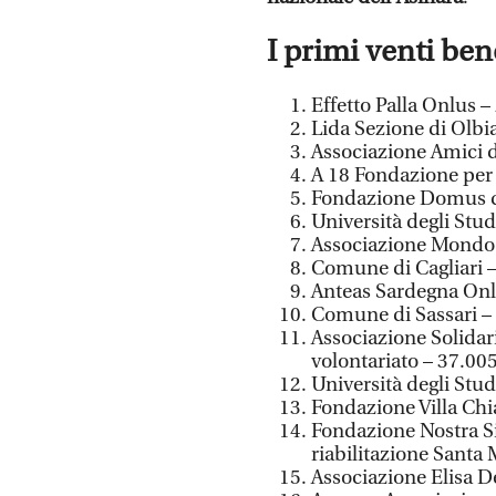
I primi venti ben
Effetto Palla Onlus 
Lida Sezione di Olbi
Associazione Amici d
A 18 Fondazione per 
Fondazione Domus de
Università degli Stud
Associazione Mondo 
Comune di Cagliari 
Anteas Sardegna Onl
Comune di Sassari –
Associazione Solidar
volontariato – 37.00
Università degli Stud
Fondazione Villa Chi
Fondazione Nostra Si
riabilitazione Santa
Associazione Elisa D