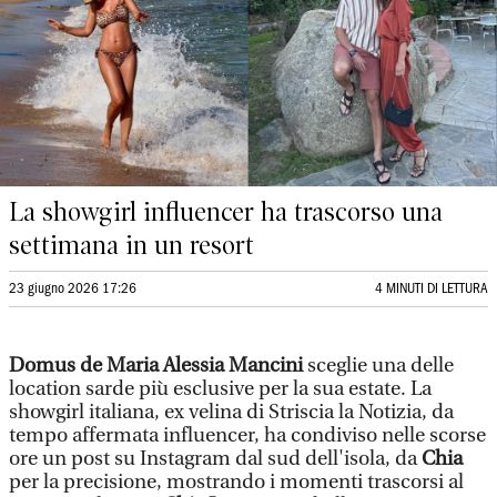
La showgirl influencer ha trascorso una
settimana in un resort
23 giugno 2026 17:26
4 MINUTI DI LETTURA
Domus de Maria
Alessia Mancini
sceglie una delle
location sarde più esclusive per la sua estate. La
showgirl italiana, ex velina di Striscia la Notizia, da
tempo affermata influencer, ha condiviso nelle scorse
ore un post su Instagram dal sud dell'isola, da
Chia
per la precisione, mostrando i momenti trascorsi al