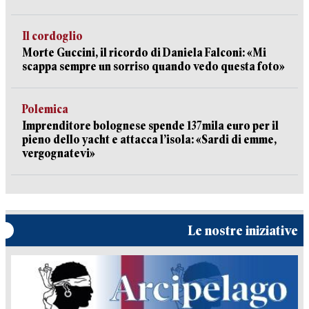
Il cordoglio
Morte Guccini, il ricordo di Daniela Falconi: «Mi
scappa sempre un sorriso quando vedo questa foto»
Polemica
Imprenditore bolognese spende 137mila euro per il
pieno dello yacht e attacca l’isola: «Sardi di emme,
vergognatevi»
Le nostre iniziative