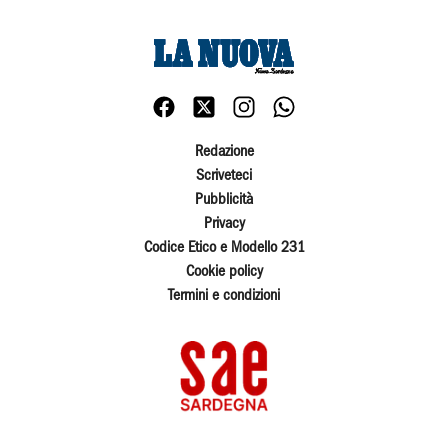
Redazione
Scriveteci
Pubblicità
Privacy
Codice Etico e Modello 231
Cookie policy
Termini e condizioni