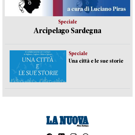
Speciale
Arcipelago Sardegna
Speciale
Una città e le sue storie