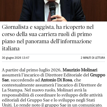
Giornalista e saggista, ha ricoperto nel
corso della sua carriera ruoli di primo
piano nel panorama dell'informazione
italiana
30 giugno 2026 13:47
2 MINUTI DI LETTURA
A partire dal primo luglio 2026,
Maurizio Molinari
assumerà l'incarico di Direttore Editoriale del
Gruppo
Sae
, succedendo ad
Antonio Di Rosa
, che
contestualmente assumerà l'incarico di Direttore de
La Stampa. Nel nuovo ruolo, Molinari avrà la
responsabilità di coordinare lo sviluppo delle attività
editoriali del Gruppo Sae e lo sviluppo negli Stati
Uniti. Lo rende noto il gruppo Sae in un comunicato.