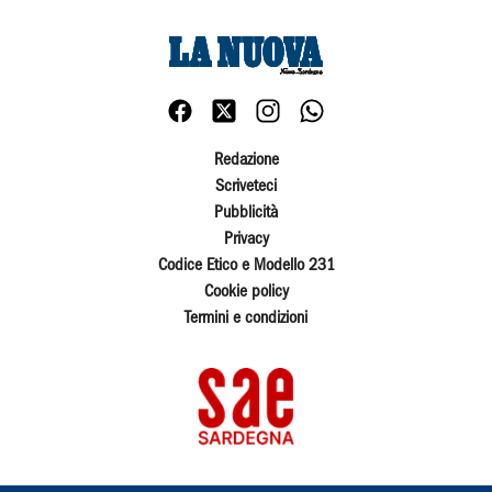
Redazione
Scriveteci
Pubblicità
Privacy
Codice Etico e Modello 231
Cookie policy
Termini e condizioni