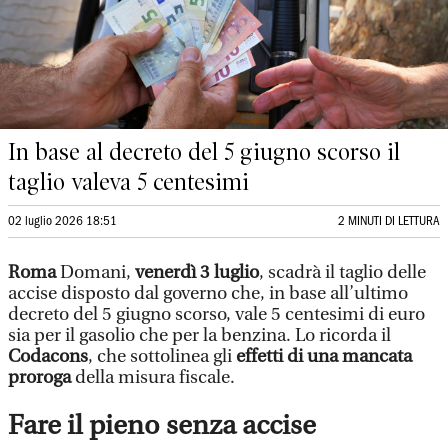
In base al decreto del 5 giugno scorso il
taglio valeva 5 centesimi
02 luglio 2026 18:51
2 MINUTI DI LETTURA
Roma
Domani,
venerdì 3 luglio
, scadrà il taglio delle
accise disposto dal governo che, in base all’ultimo
decreto del 5 giugno scorso, vale 5 centesimi di euro
sia per il gasolio che per la benzina. Lo ricorda il
Codacons
, che sottolinea gli
effetti di una mancata
proroga
della misura fiscale.
Fare il pieno senza accise