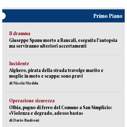
Primo Piano
Il dramma
Giuseppe Spanu morto a Bancali, eseguita l’autopsia
ma serviranno ulteriori accertamenti
Incidente
Alghero, pirata della strada travolge marito e
moglie in moto e scappa: sono gravi
di Nicola Nieddu
Operazione sicurezza
Olbia, pugno di ferro del Comune a San Simplicio:
«Violenza e degrado, adesso basta»
di Dario Budroni