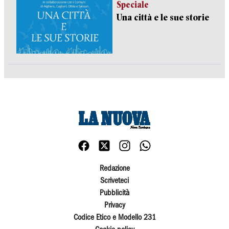
Speciale
Una città e le sue storie
Redazione
Scriveteci
Pubblicità
Privacy
Codice Etico e Modello 231