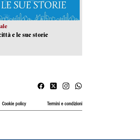
ale
ittà e le sue storie
Cookie policy
Termini e condizioni