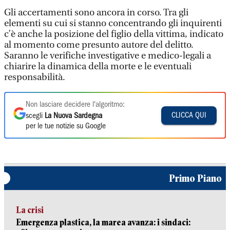
Gli accertamenti sono ancora in corso. Tra gli
elementi su cui si stanno concentrando gli inquirenti
c’è anche la posizione del figlio della vittima, indicato
al momento come presunto autore del delitto.
Saranno le verifiche investigative e medico-legali a
chiarire la dinamica della morte e le eventuali
responsabilità.
Non lasciare decidere l'algoritmo:
CLICCA QUI
scegli
La Nuova Sardegna
per le tue notizie su Google
Primo Piano
La crisi
Emergenza plastica, la marea avanza: i sindaci: