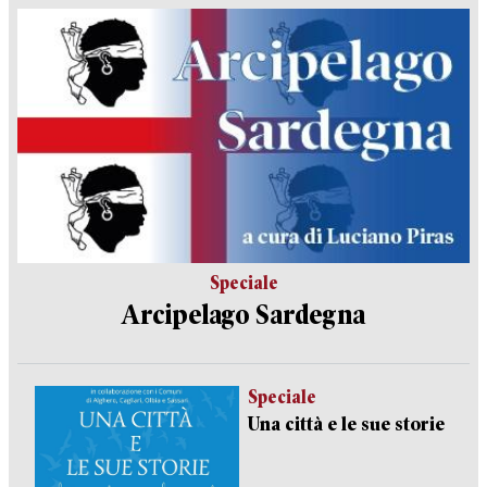
Speciale
Arcipelago Sardegna
Speciale
Una città e le sue storie