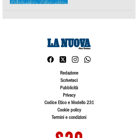
Redazione
Scriveteci
Pubblicità
Privacy
Codice Etico e Modello 231
Cookie policy
Termini e condizioni