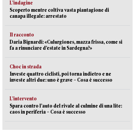
L’indagine
Scoperto mentre coltiva vasta piantagione di
canapa illegale: arrestato
Il racconto
Daria Bignardi: «Culurgiones, mazza frissa, come si
fa a rinunciare d’estate in Sardegna?»
Choc in strada
Investe quattro ciclisti, poi torna indietro e ne
investe altri due: uno è grave – Cosa è successo
L’intervento
Spara contro l’auto del rivale al culmine di una lite:
caos in periferia – Cosa è successo