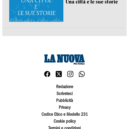
Una città e le sue storie
Redazione
Scriveteci
Pubblicità
Privacy
Codice Etico e Modello 231
Cookie policy
Termini e condizioni