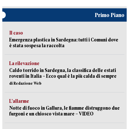
Primo Piano
Il caso
Emergenza plastica in Sardegna: tutti i Comuni dove
è stata sospesa la raccolta
La rilevazione
Caldo torrido in Sardegna, la classifica delle estati
roventi in Italia – Ecco qual è la più calda di sempre
di Redazione Web
L’allarme
Notte di fuoco in Gallura, le fiamme distruggono due
furgoni e un chiosco vista mare – VIDEO