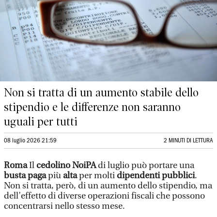
Non si tratta di un aumento stabile dello
stipendio e le differenze non saranno
uguali per tutti
08 luglio 2026 21:59
2 MINUTI DI LETTURA
Roma
Il
cedolino NoiPA
di luglio può portare una
busta paga
più
alta
per molti
dipendenti pubblici
.
Non si tratta, però, di un aumento dello stipendio, ma
dell’effetto di diverse operazioni fiscali che possono
concentrarsi nello stesso mese.