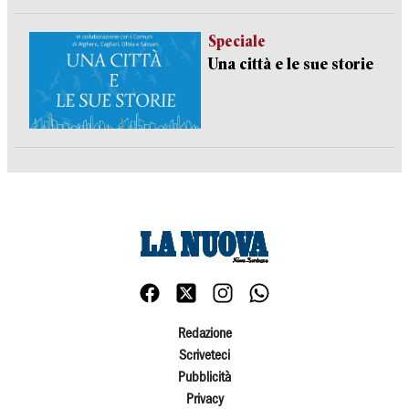
Speciale
Una città e le sue storie
Redazione
Scriveteci
Pubblicità
Privacy