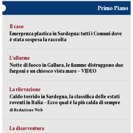
Primo Piano
Il caso
Emergenza plastica in Sardegna: tutti i Comuni dove
è stata sospesa la raccolta
L’allarme
Notte di fuoco in Gallura, le fiamme distruggono due
furgoni e un chiosco vista mare – VIDEO
La rilevazione
Caldo torrido in Sardegna, la classifica delle estati
roventi in Italia – Ecco qual è la più calda di sempre
di Redazione Web
La disavventura