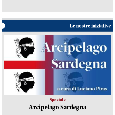
Le nostre iniziative
Speciale
Arcipelago Sardegna