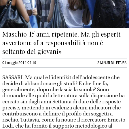
Maschio, 15 anni, ripetente. Ma gli esperti
avvertono: «La responsabilità non è
soltanto dei giovani»
01 maggio 2014 04:19
2 MINUTI DI LETTURA
SASSARI. Ma qual è l’identikit dell’adolescente che
decide di abbandonare gli studi? E che fine fa,
generalmente, dopo che lascia la scuola? Sono
domande alle quali la letteratura sulla dispersione ha
cercato sin dagli anni Settanta di dare delle risposte
precise, mettendo in evidenza alcuni indicatori che
contribuiscono a definire il profilo dei soggetti a
rischio. Tuttavia, come fa notare il ricercatore Ernesto
Lodi, che ha fornito il supporto metodologico al