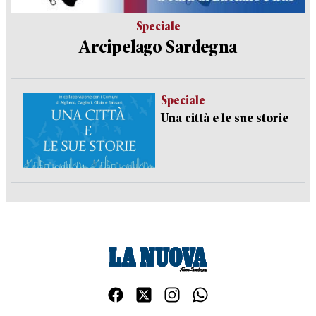
Speciale
Arcipelago Sardegna
Speciale
Una città e le sue storie