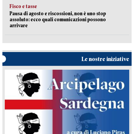
Fisco e tasse
Pausa di agosto e riscossioni, non è uno stop
assoluto: ecco quali comunicazioni possono
arrivare
Le nostre iniziative